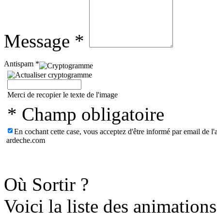
Message *
Antispam *
Merci de recopier le texte de l'image
* Champ obligatoire
En cochant cette case, vous acceptez d'être informé par email de l'a
ardeche.com
Où Sortir ?
Voici la liste des animation