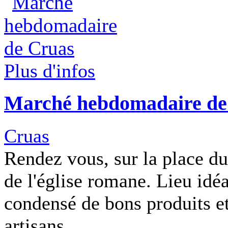
Plus d'infos
Marché hebdomadaire de
Cruas
Rendez vous, sur la place du
de l'église romane. Lieu idéa
condensé de bons produits et
artisans.