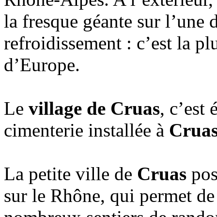
la fresque géante sur l’une 
refroidissement : c’est la p
d’Europe.
Le
village de Cruas
, c’est
cimenterie installée à
Crua
La petite ville de
Cruas
pos
sur le Rhône, qui permet de