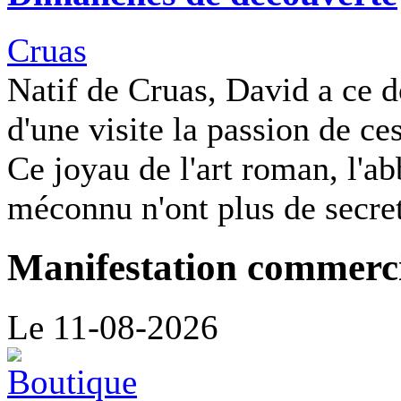
Cruas
Natif de Cruas, David a ce d
d'une visite la passion de c
Ce joyau de l'art roman, l'ab
méconnu n'ont plus de secret
Manifestation commerc
Le 11-08-2026