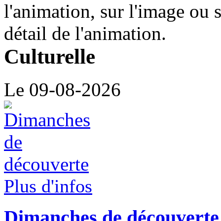
l'animation, sur l'image ou 
détail de l'animation.
Culturelle
Le 09-08-2026
Plus d'infos
Dimanches de découverte