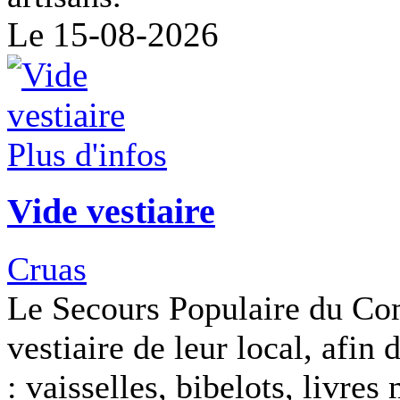
Le 15-08-2026
Plus d'infos
Vide vestiaire
Cruas
Le Secours Populaire du Com
vestiaire de leur local, afin 
: vaisselles, bibelots, livre