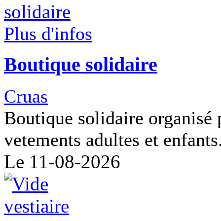
Plus d'infos
Boutique solidaire
Cruas
Boutique solidaire organisé 
vetements adultes et enfants
Le 11-08-2026