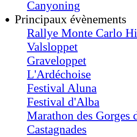
Canyoning
Principaux évènements
Rallye Monte Carlo Hi
Valsloppet
Graveloppet
L'Ardéchoise
Festival Aluna
Festival d'Alba
Marathon des Gorges d
Castagnades