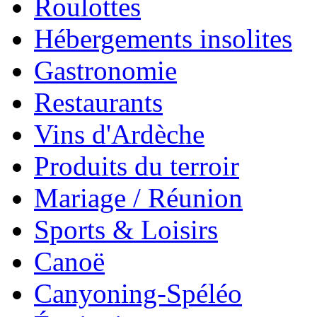
Roulottes
Hébergements insolites
Gastronomie
Restaurants
Vins d'Ardèche
Produits du terroir
Mariage / Réunion
Sports & Loisirs
Canoë
Canyoning-Spéléo