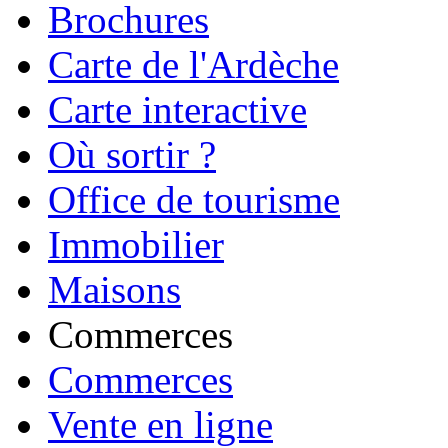
Brochures
Carte de l'Ardèche
Carte interactive
Où sortir ?
Office de tourisme
Immobilier
Maisons
Commerces
Commerces
Vente en ligne