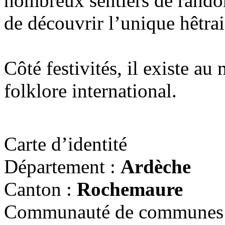
nombreux sentiers de rando
de découvrir l’unique hêtra
Côté festivités, il existe au
folklore international.
Carte d’identité
Département :
Ardèche
Canton :
Rochemaure
Communauté de communes