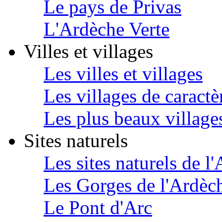
Le pays de Privas
L'Ardèche Verte
Villes et villages
Les villes et villages
Les villages de caractè
Les plus beaux village
Sites naturels
Les sites naturels de l
Les Gorges de l'Ardèc
Le Pont d'Arc