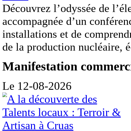
Découvrez l’odyssée de l’élec
accompagnée d’un conférenc
installations et de compren
de la production nucléaire, é
Manifestation commerc
Le 12-08-2026