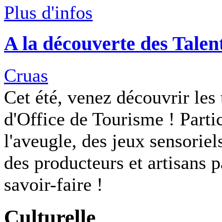
Plus d'infos
A la découverte des Talent
Cruas
Cet été, venez découvrir les
d'Office de Tourisme ! Parti
l'aveugle, des jeux sensoriel
des producteurs et artisans 
savoir-faire !
Culturelle