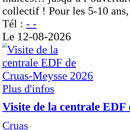
collectif ! Pour les 5-10 an
Tél :
- -
Le 12-08-2026
Plus d'infos
Visite de la centrale ED
Cruas