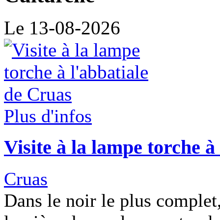
Le 13-08-2026
Plus d'infos
Visite à la lampe torche à
Cruas
Dans le noir le plus complet,