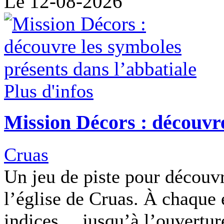
Le 12-08-2026
Plus d'infos
Mission Décors : découvre
Cruas
Un jeu de piste pour découv
l’église de Cruas. À chaque é
indices… jusqu’à l’ouverture 