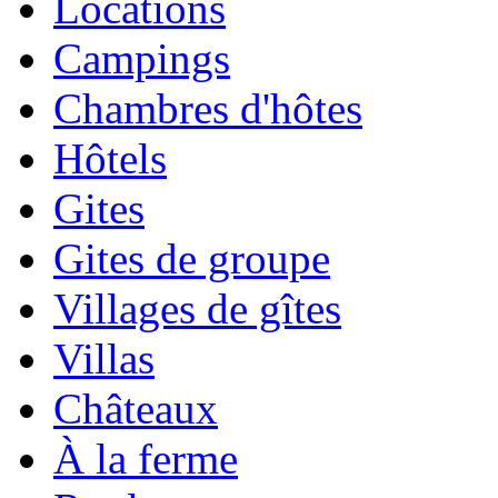
Locations
Campings
Chambres d'hôtes
Hôtels
Gites
Gites de groupe
Villages de gîtes
Villas
Châteaux
À la ferme