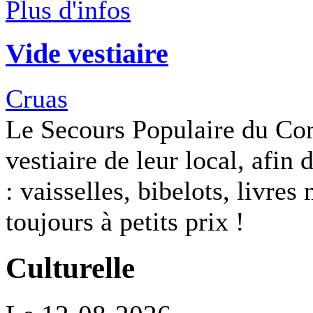
Plus d'infos
Vide vestiaire
Cruas
Le Secours Populaire du Com
vestiaire de leur local, afin 
: vaisselles, bibelots, livre
toujours à petits prix !
Culturelle