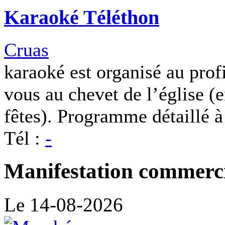
Karaoké Téléthon
Cruas
karaoké est organisé au prof
vous au chevet de l’église (e
fêtes). Programme détaillé à
Tél :
-
Manifestation commerc
Le 14-08-2026