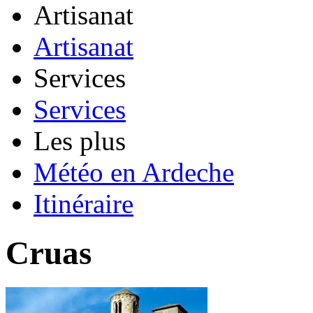
Artisanat
Artisanat
Services
Services
Les plus
Météo en Ardeche
Itinéraire
Cruas