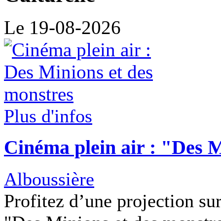
Le 19-08-2026
Plus d'infos
Cinéma plein air : "Des 
Alboussière
Profitez d’une projection su