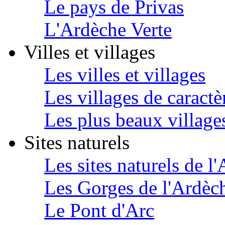
Le pays de Privas
L'Ardèche Verte
Villes et villages
Les villes et villages
Les villages de caractè
Les plus beaux village
Sites naturels
Les sites naturels de l
Les Gorges de l'Ardèc
Le Pont d'Arc