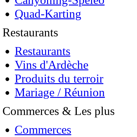
Quad-Karting
Restaurants
Restaurants
Vins d'Ardèche
Produits du terroir
Mariage / Réunion
Commerces & Les plus
Commerces