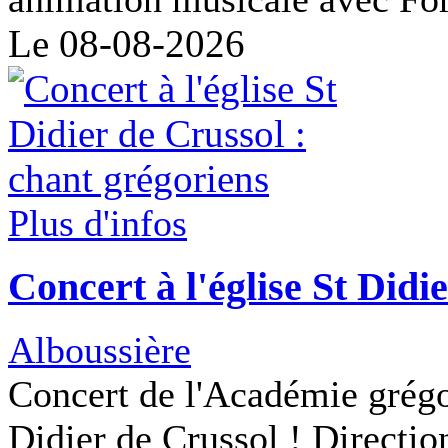
Le 08-08-2026
Plus d'infos
Concert à l'église St Didie
Alboussière
Concert de l'Académie grégor
Didier de Crussol ! Directio