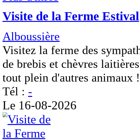
Visite de la Ferme Estival
Alboussière
Visitez la ferme des sympat
de brebis et chèvres laitière
tout plein d'autres animaux !
Tél :
-
Le 16-08-2026