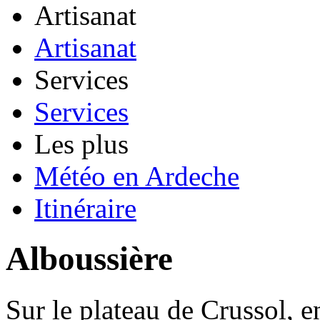
Artisanat
Artisanat
Services
Services
Les plus
Météo en Ardeche
Itinéraire
Alboussière
Sur le plateau de Crussol, e