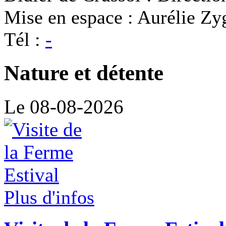
Mise en espace : Aurélie Zy
Tél :
-
Nature et détente
Le 08-08-2026
Plus d'infos