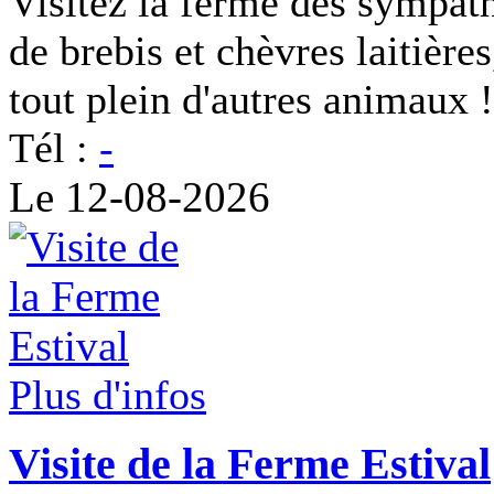
Visitez la ferme des sympat
de brebis et chèvres laitière
tout plein d'autres animaux !
Tél :
-
Le 12-08-2026
Plus d'infos
Visite de la Ferme Estival