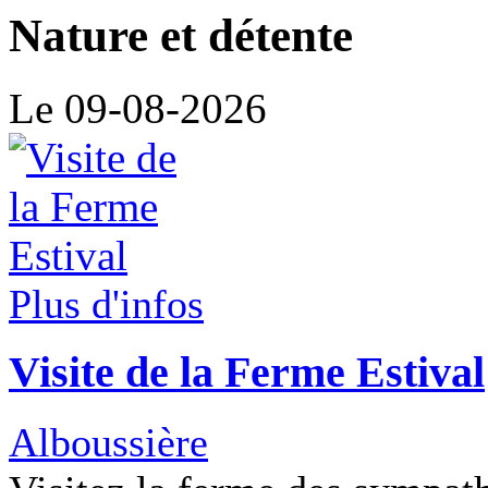
Nature et détente
Le 09-08-2026
Plus d'infos
Visite de la Ferme Estival
Alboussière