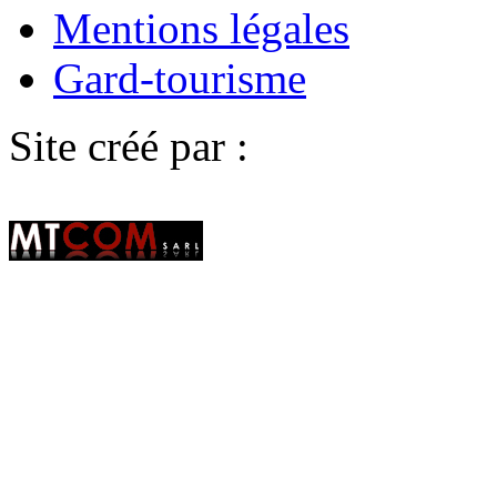
Mentions légales
Gard-tourisme
Site créé par :