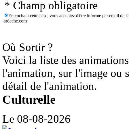
* Champ obligatoire
En cochant cette case, vous acceptez d'être informé par email de l'a
ardeche.com
Où Sortir ?
Voici la liste des animation
l'animation, sur l'image ou 
détail de l'animation.
Culturelle
Le 08-08-2026