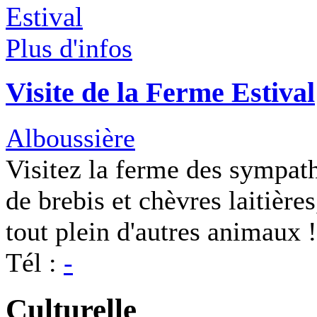
Plus d'infos
Visite de la Ferme Estival
Alboussière
Visitez la ferme des sympat
de brebis et chèvres laitière
tout plein d'autres animaux !
Tél :
-
Culturelle