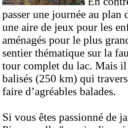
En contre
passer une journée au plan 
une aire de jeux pour les en
aménagés pour le plus grand 
sentier thématique sur la fau
tour complet du lac. Mais i
balisés (250 km) qui travers
faire d’agréables balades.
Si vous êtes passionné de jar