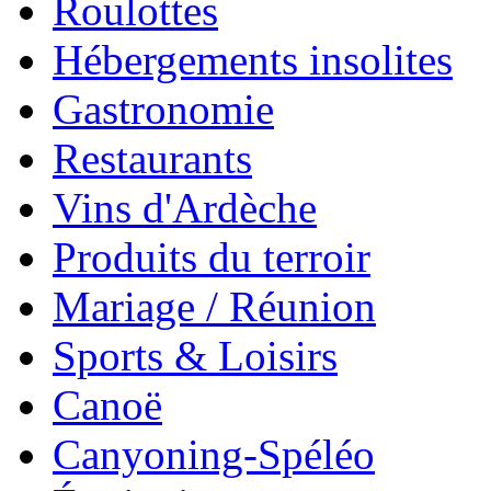
Roulottes
Hébergements insolites
Gastronomie
Restaurants
Vins d'Ardèche
Produits du terroir
Mariage / Réunion
Sports & Loisirs
Canoë
Canyoning-Spéléo