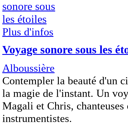
Plus d'infos
Voyage sonore sous les éto
Alboussière
Contempler la beauté d'un ci
la magie de l'instant. Un vo
Magali et Chris, chanteuses 
instrumentistes.