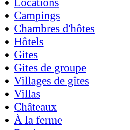
Locations
Campings
Chambres d'hôtes
Hôtels
Gites
Gites de groupe
Villages de gîtes
Villas
Châteaux
À la ferme