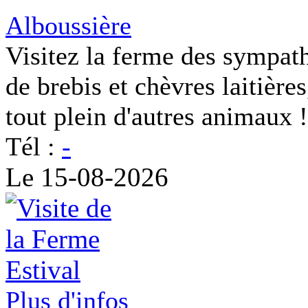
Alboussière
Visitez la ferme des sympat
de brebis et chèvres laitière
tout plein d'autres animaux !
Tél :
-
Le 15-08-2026
Plus d'infos