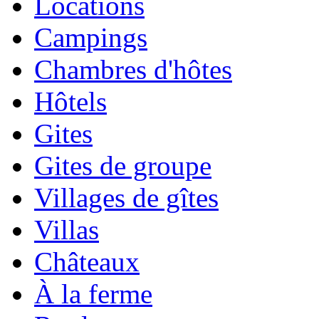
Locations
Campings
Chambres d'hôtes
Hôtels
Gites
Gites de groupe
Villages de gîtes
Villas
Châteaux
À la ferme