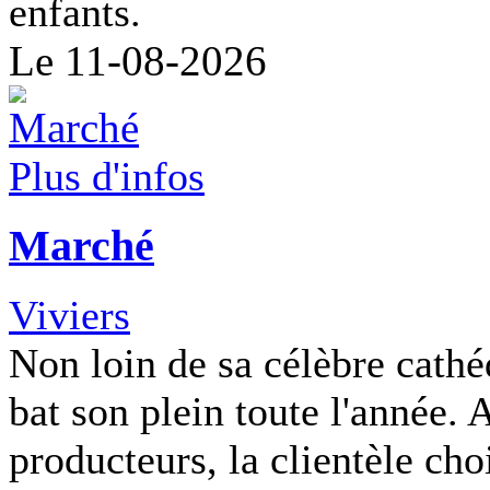
enfants.
Le 11-08-2026
Plus d'infos
Marché
Viviers
Non loin de sa célèbre cathé
bat son plein toute l'année.
producteurs, la clientèle chois