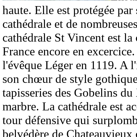
haute. Elle est protégée par 
cathédrale et de nombreuses
cathédrale St Vincent est la 
France encore en excercice. 
l'évêque Léger en 1119. A l'
son chœur de style gothique
tapisseries des Gobelins du
marbre. La cathédrale est a
tour défensive qui surplombe
belvédère de Chateauvieux 