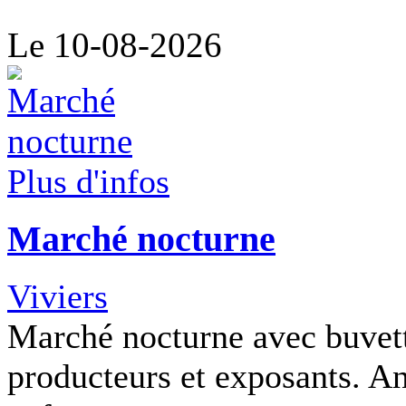
Le 10-08-2026
Plus d'infos
Marché nocturne
Viviers
Marché nocturne avec buvette
producteurs et exposants. A