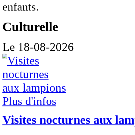
enfants.
Culturelle
Le 18-08-2026
Plus d'infos
Visites nocturnes aux la