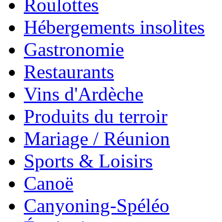
Roulottes
Hébergements insolites
Gastronomie
Restaurants
Vins d'Ardèche
Produits du terroir
Mariage / Réunion
Sports & Loisirs
Canoë
Canyoning-Spéléo