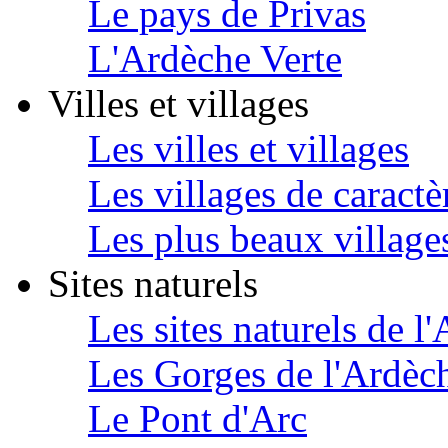
Le pays de Privas
L'Ardèche Verte
Villes et villages
Les villes et villages
Les villages de caractè
Les plus beaux village
Sites naturels
Les sites naturels de l
Les Gorges de l'Ardèc
Le Pont d'Arc