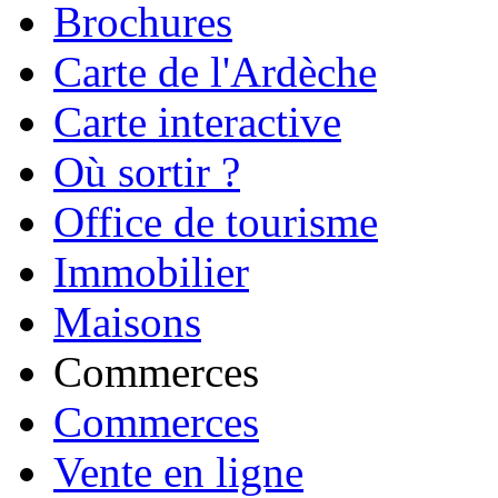
Brochures
Carte de l'Ardèche
Carte interactive
Où sortir ?
Office de tourisme
Immobilier
Maisons
Commerces
Commerces
Vente en ligne