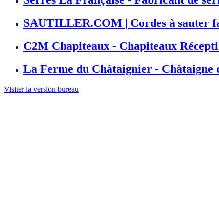
SAUTILLER.COM | Cordes à sauter fa
C2M Chapiteaux - Chapiteaux Récepti
La Ferme du Châtaignier - Châtaigne
Visiter la version bureau