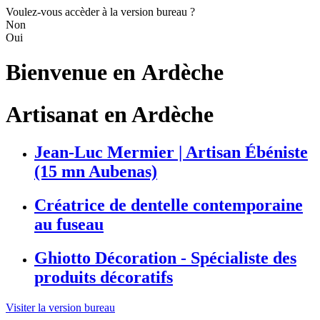
Voulez-vous accèder à la version bureau ?
Non
Oui
Bienvenue en
Ardèche
Artisanat en Ardèche
Jean-Luc Mermier | Artisan Ébéniste
(15 mn Aubenas)
Créatrice de dentelle contemporaine
au fuseau
Ghiotto Décoration - Spécialiste des
produits décoratifs
Visiter la version bureau