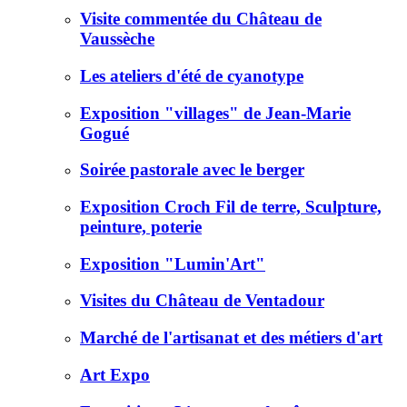
Visite commentée du Château de
Vaussèche
Les ateliers d'été de cyanotype
Exposition "villages" de Jean-Marie
Gogué
Soirée pastorale avec le berger
Exposition Croch Fil de terre, Sculpture,
peinture, poterie
Exposition "Lumin'Art"
Visites du Château de Ventadour
Marché de l'artisanat et des métiers d'art
Art Expo