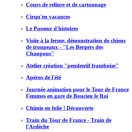
Cours de reliure et de cartonnage
Cirqu'en vacances
Le Passeur d'histoires
Visite à la ferme, démonstration de chiens
de troupeaux - "Les Bergers des
Chaupous"
Atelier création "pendentif framboise"
Apéros de l'été
Journée animation pour le Tour de France
Femmes en gare de Boucieu le Roi
Chimie en folie ! Découverte
Train du Tour de France - Train de
l'Ardèche