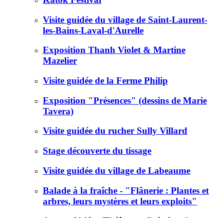
Visite guidée du village de Saint-Laurent-
les-Bains-Laval-d'Aurelle
Exposition Thanh Violet & Martine
Mazelier
Visite guidée de la Ferme Philip
Exposition "Présences" (dessins de Marie
Tavera)
Visite guidée du rucher Sully Villard
Stage découverte du tissage
Visite guidée du village de Labeaume
Balade à la fraîche - "Flânerie : Plantes et
arbres, leurs mystères et leurs exploits"