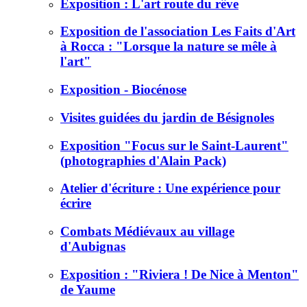
Exposition : L'art route du rêve
Exposition de l'association Les Faits d'Art
à Rocca : "Lorsque la nature se mêle à
l'art"
Exposition - Biocénose
Visites guidées du jardin de Bésignoles
Exposition "Focus sur le Saint-Laurent"
(photographies d'Alain Pack)
Atelier d'écriture : Une expérience pour
écrire
Combats Médiévaux au village
d'Aubignas
Exposition : "Riviera ! De Nice à Menton"
de Yaume