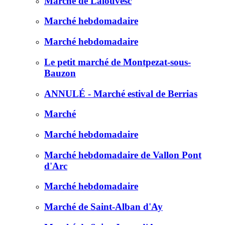
Marché de Lalouvesc
Marché hebdomadaire
Marché hebdomadaire
Le petit marché de Montpezat-sous-
Bauzon
ANNULÉ - Marché estival de Berrias
Marché
Marché hebdomadaire
Marché hebdomadaire de Vallon Pont
d'Arc
Marché hebdomadaire
Marché de Saint-Alban d'Ay