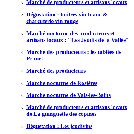
Marché de producteurs et artisans locaux
Dégustation : huitres vin blanc &
charcuterie vin rouge
Marché nocturne des producteurs et
artisans locaux : "Les Jeudis de la Vallée"
Marché des producteurs : les tablées de
Prunet
Marché des producteurs
Marché nocturne de Rosières
Marché nocturne de Vals-les-Bains
Marché de producteurs et artisans locaux
de La guinguette des copines
Dégustation : Les jeudivins