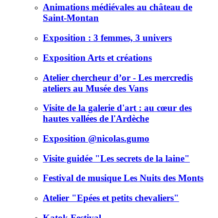
Animations médiévales au château de
Saint-Montan
Exposition : 3 femmes, 3 univers
Exposition Arts et créations
Atelier chercheur d’or - Les mercredis
ateliers au Musée des Vans
Visite de la galerie d'art : au cœur des
hautes vallées de l'Ardèche
Exposition @nicolas.gumo
Visite guidée "Les secrets de la laine"
Festival de musique Les Nuits des Monts
Atelier "Epées et petits chevaliers"
Katok Festival