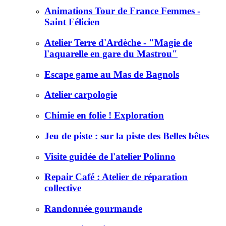
Animations Tour de France Femmes -
Saint Félicien
Atelier Terre d'Ardèche - "Magie de
l'aquarelle en gare du Mastrou"
Escape game au Mas de Bagnols
Atelier carpologie
Chimie en folie ! Exploration
Jeu de piste : sur la piste des Belles bêtes
Visite guidée de l'atelier Polinno
Repair Café : Atelier de réparation
collective
Randonnée gourmande