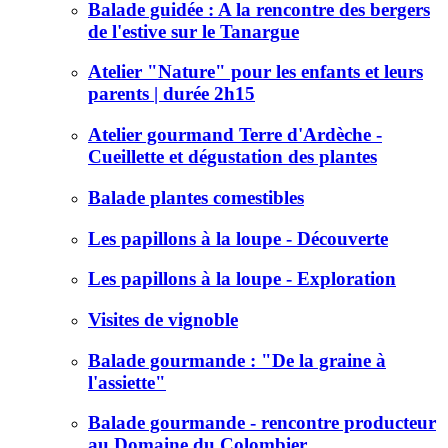
Balade guidée : A la rencontre des bergers
de l'estive sur le Tanargue
Atelier "Nature" pour les enfants et leurs
parents | durée 2h15
Atelier gourmand Terre d'Ardèche -
Cueillette et dégustation des plantes
Balade plantes comestibles
Les papillons à la loupe - Découverte
Les papillons à la loupe - Exploration
Visites de vignoble
Balade gourmande : "De la graine à
l'assiette"
Balade gourmande - rencontre producteur
au Domaine du Colombier