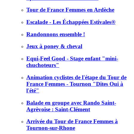
Tour de France Femmes en Ardèche
Escalade - Les Échappées Estivales®
Randonnons ensemble !
Jeux à poney & cheval
Equi-Feel Good - Stage enfant "mini-
chuchoteurs"
Animation cyclistes de l'étape du Tour de
France Femmes - Tournon "Dites Oui à
l'été"
Balade en groupe avec Rando Saint-
Agrèvoise : Saint-Clément
Arrivée du Tour de France Femmes à
Tournon-sur-Rhone