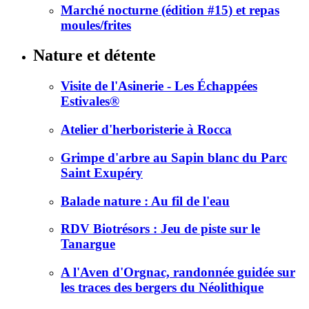
Marché nocturne (édition #15) et repas
moules/frites
Nature et détente
Visite de l'Asinerie - Les Échappées
Estivales®
Atelier d'herboristerie à Rocca
Grimpe d'arbre au Sapin blanc du Parc
Saint Exupéry
Balade nature : Au fil de l'eau
RDV Biotrésors : Jeu de piste sur le
Tanargue
A l'Aven d'Orgnac, randonnée guidée sur
les traces des bergers du Néolithique