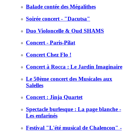
Balade contée des Mégalithes
Soirée concert - "Dacutsa"
Duo Violoncelle & Oud SHAMS
Concert - Paris-Pilat
Concert Chez Flo !
Concert à Rocca : Le Jardin Imaginaire
Le 50ème concert des Musicales aux
Salelles
Concert : Jinja Quartet
Spectacle burlesque : La page blanche -
Les enfarinés
Festival "L'été musical de Chalencon" -