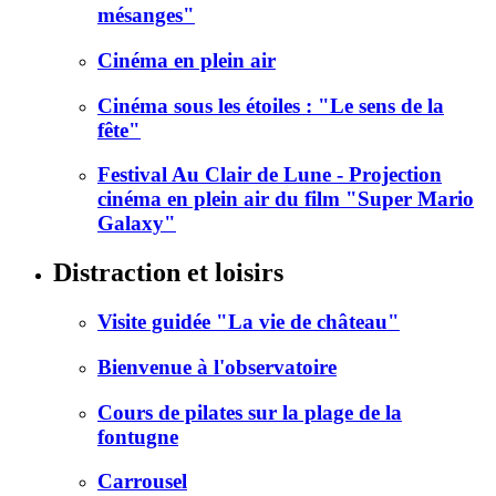
mésanges"
Cinéma en plein air
Cinéma sous les étoiles : "Le sens de la
fête"
Festival Au Clair de Lune - Projection
cinéma en plein air du film "Super Mario
Galaxy"
Distraction et loisirs
Visite guidée "La vie de château"
Bienvenue à l'observatoire
Cours de pilates sur la plage de la
fontugne
Carrousel