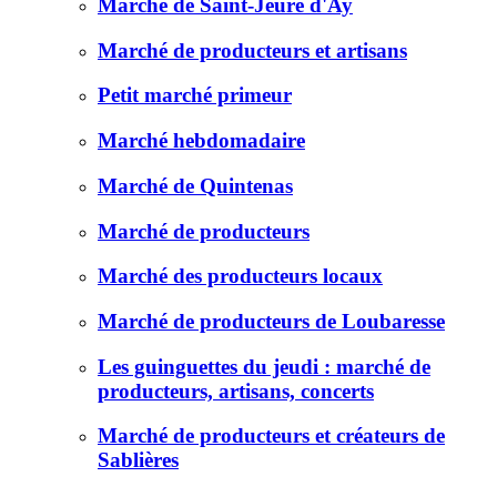
Marché de Saint-Jeure d'Ay
Marché de producteurs et artisans
Petit marché primeur
Marché hebdomadaire
Marché de Quintenas
Marché de producteurs
Marché des producteurs locaux
Marché de producteurs de Loubaresse
Les guinguettes du jeudi : marché de
producteurs, artisans, concerts
Marché de producteurs et créateurs de
Sablières