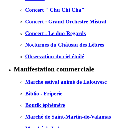
Concert " Chu Chi Cha"
Concert : Grand Orchestre Mistral
Concert : Le duo Regards
Nocturnes du Château des Lèbres
Observation du ciel étoilé
Manifestation commerciale
Marché estival animé de Lalouvesc
Biblio - Friperie
Boutik éphémère
Marché de Saint-Martin-de-Valamas