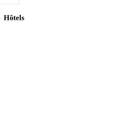
Hôtels