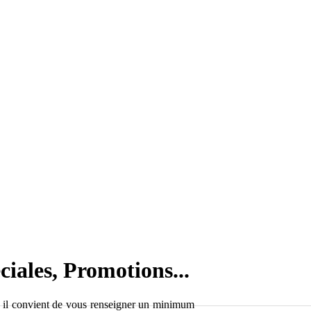
ciales, Promotions...
, il convient de vous renseigner un minimum