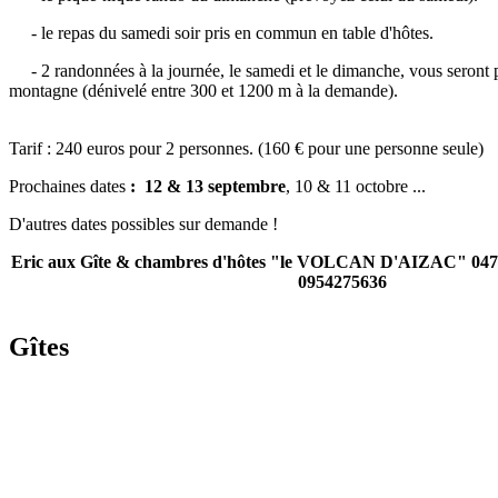
- le repas du samedi soir pris en commun en table d'hôtes.
- 2 randonnées à la journée, le samedi et le dimanche, vous seront
montagne (dénivelé entre 300 et 1200 m à la demande).
Tarif : 240 euros pour 2 personnes. (160 € pour une personne seule)
Prochaines dates
:
12 & 13 septembre
, 10 & 11 octobre ...
D'autres dates possibles sur demande !
Eric aux
Gîte & chambres d'hôtes "le VOLCAN D'AIZAC"
047
0954275636
Gîtes