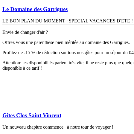
Le Domaine des Garrigues
LE BON PLAN DU MOMENT : SPECIAL VACANCES D'ETE !
Envie de changer d'air ?
Offrez vous une parenthèse bien méritée au domaine des Garrigues.
Profitez de -15 % de réduction sur tous nos gîtes pour un séjour du 0
Attention: les disponibilités partent trés vite, il ne reste plus que que
disponible à ce tarif !
Gites Clos Saint Vincent
Un nouveau chapitre commence à notre tour de voyager !