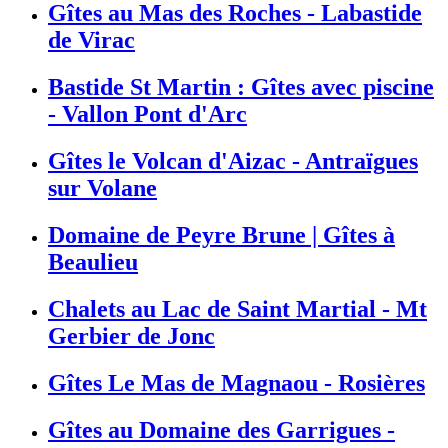
Gîtes au Mas des Roches - Labastide
de Virac
Bastide St Martin : Gîtes avec piscine
- Vallon Pont d'Arc
Gîtes le Volcan d'Aizac - Antraïgues
sur Volane
Domaine de Peyre Brune | Gîtes à
Beaulieu
Chalets au Lac de Saint Martial - Mt
Gerbier de Jonc
Gîtes Le Mas de Magnaou - Rosières
Gîtes au Domaine des Garrigues -