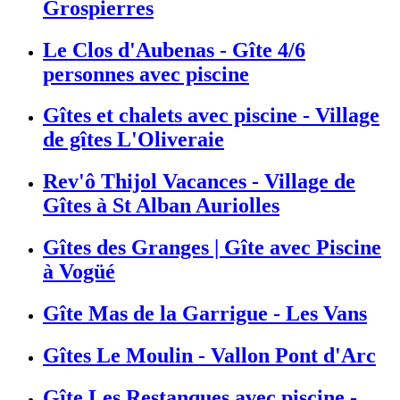
Grospierres
Le Clos d'Aubenas - Gîte 4/6
personnes avec piscine
Gîtes et chalets avec piscine - Village
de gîtes L'Oliveraie
Rev'ô Thijol Vacances - Village de
Gîtes à St Alban Auriolles
Gîtes des Granges | Gîte avec Piscine
à Vogüé
Gîte Mas de la Garrigue - Les Vans
Gîtes Le Moulin - Vallon Pont d'Arc
Gîte Les Restanques avec piscine -