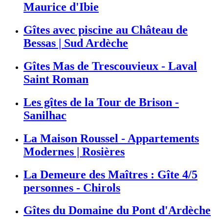
Maurice d'Ibie
Gîtes avec piscine au Château de
Bessas | Sud Ardèche
Gîtes Mas de Trescouvieux - Laval
Saint Roman
Les gîtes de la Tour de Brison -
Sanilhac
La Maison Roussel - Appartements
Modernes | Rosières
La Demeure des Maîtres : Gîte 4/5
personnes - Chirols
Gîtes du Domaine du Pont d'Ardèche