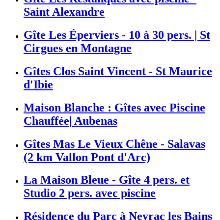
Saint Alexandre
Gîte Les Éperviers - 10 à 30 pers. | St
Cirgues en Montagne
Gîtes Clos Saint Vincent - St Maurice
d'Ibie
Maison Blanche : Gîtes avec Piscine
Chauffée| Aubenas
Gîtes Mas Le Vieux Chêne - Salavas
(2 km Vallon Pont d'Arc)
La Maison Bleue - Gîte 4 pers. et
Studio 2 pers. avec piscine
Résidence du Parc à Neyrac les Bains