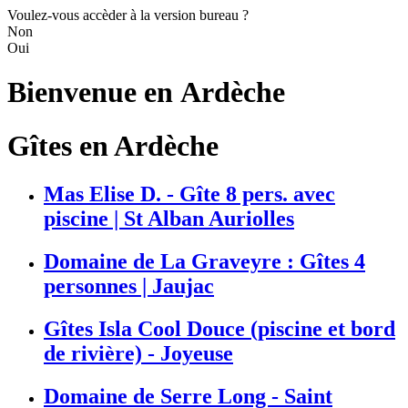
Voulez-vous accèder à la version bureau ?
Non
Oui
Bienvenue en
Ardèche
Gîtes en Ardèche
Mas Elise D. - Gîte 8 pers. avec
piscine | St Alban Auriolles
Domaine de La Graveyre : Gîtes 4
personnes | Jaujac
Gîtes Isla Cool Douce (piscine et bord
de rivière) - Joyeuse
Domaine de Serre Long - Saint