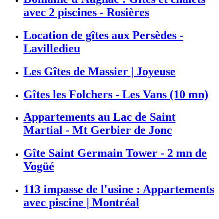
avec 2 piscines - Rosières
Location de gîtes aux Persèdes -
Lavilledieu
Les Gîtes de Massier | Joyeuse
Gîtes les Folchers - Les Vans (10 mn)
Appartements au Lac de Saint
Martial - Mt Gerbier de Jonc
Gîte Saint Germain Tower - 2 mn de
Vogüé
113 impasse de l'usine : Appartements
avec piscine | Montréal