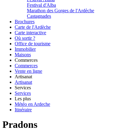
Festival d'Alba
Marathon des Gorges de l'Ardèche
Castagnades
Brochures
Carte de l'Ardèche
Carte interactive
Où sortir ?
Office de tourisme
Immobilier
Maisons
Commerces
Commerces
Vente en ligne
Artisanat
Artisanat
Services
Services
Les plus
Météo en Ardeche
Itinéraire
Pradons