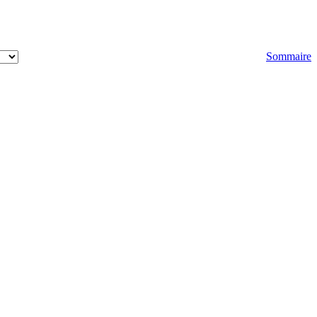
Sommaire