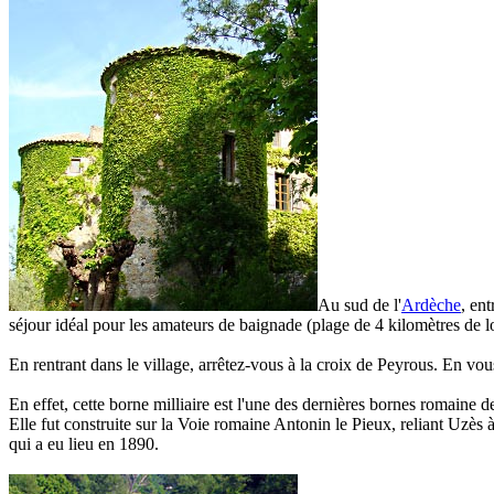
Au sud de l'
Ardèche
, ent
séjour idéal pour les amateurs de baignade (plage de 4 kilomètres de l
En rentrant dans le village, arrêtez-vous à la croix de Peyrous. En vou
En effet, cette borne milliaire est l'une des dernières bornes romaine de
Elle fut construite sur la Voie romaine Antonin le Pieux, reliant Uzès à
qui a eu lieu en 1890.