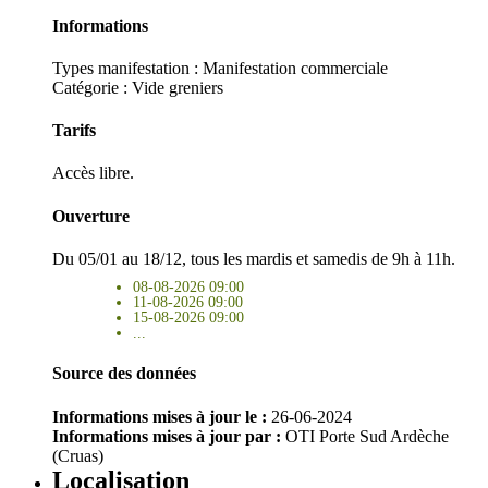
Informations
Types manifestation :
Manifestation commerciale
Catégorie : Vide greniers
Tarifs
Accès libre.
Ouverture
Du 05/01 au 18/12, tous les mardis et samedis de 9h à 11h.
08-08-2026 09:00
11-08-2026 09:00
15-08-2026 09:00
...
Source des données
Informations mises à jour le :
26-06-2024
Informations mises à jour par :
OTI Porte Sud Ardèche
(Cruas)
Localisation