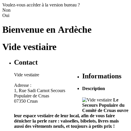
Voulez-vous accèder à la version bureau ?
Non
Oui
Bienvenue en
Ardèche
Vide vestiaire
Contact
Vide vestiaire
Informations
Adresse :
Description
1, Rue Sadi Carnot Secours
Populaire de Cruas
Le
07350 Cruas
Secours Populaire du
Comité de Cruas ouvre
leur espace vestiaire de leur local, afin de vous faire
dénicher la perle rare : vaisselles, bibelots, livres mais
aussi des vêtements neufs, et toujours à petits prix !