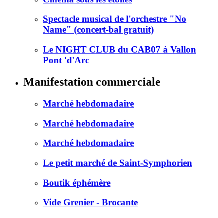
Spectacle musical de l'orchestre "No
Name" (concert-bal gratuit)
Le NIGHT CLUB du CAB07 à Vallon
Pont 'd'Arc
Manifestation commerciale
Marché hebdomadaire
Marché hebdomadaire
Marché hebdomadaire
Le petit marché de Saint-Symphorien
Boutik éphémère
Vide Grenier - Brocante