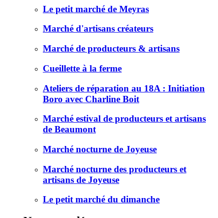
Le petit marché de Meyras
Marché d'artisans créateurs
Marché de producteurs & artisans
Cueillette à la ferme
Ateliers de réparation au 18A : Initiation
Boro avec Charline Boit
Marché estival de producteurs et artisans
de Beaumont
Marché nocturne de Joyeuse
Marché nocturne des producteurs et
artisans de Joyeuse
Le petit marché du dimanche