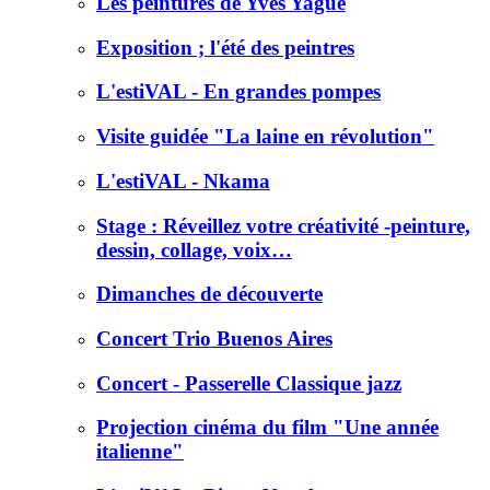
Les peintures de Yves Yague
Exposition ; l'été des peintres
L'estiVAL - En grandes pompes
Visite guidée "La laine en révolution"
L'estiVAL - Nkama
Stage : Réveillez votre créativité -peinture,
dessin, collage, voix…
Dimanches de découverte
Concert Trio Buenos Aires
Concert - Passerelle Classique jazz
Projection cinéma du film "Une année
italienne"