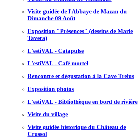
Visite guidée de l'Abbaye de Mazan du
Dimanche 09 Août
Exposition "Présences" (dessins de Marie
Tavera)
L'estiVAL - Catapulse
L'estiVAL - Café mortel
Rencontre et dégustation à la Cave Trelus
Exposition photos
L'estiVAL - Bibliothèque en bord de rivière
Visite du village
Visite guidée historique du Château de
Crussol