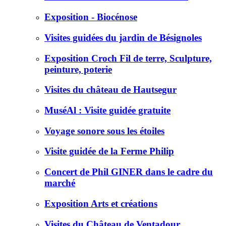
Exposition - Biocénose
Visites guidées du jardin de Bésignoles
Exposition Croch Fil de terre, Sculpture,
peinture, poterie
Visites du château de Hautsegur
MuséAl : Visite guidée gratuite
Voyage sonore sous les étoiles
Visite guidée de la Ferme Philip
Concert de Phil GINER dans le cadre du
marché
Exposition Arts et créations
Visites du Château de Ventadour