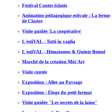
Festival Contes éclatés
Animation pédagogique estivale : La ferme
de Clastre
Visite guidée 'La coopérative'
L'estiVAL - Tutti in vaglia
L'estiVAL - Hématomes & Quinte Bemol
Marché de la création Méz'Art
Visite contée
Exposition : Aller au Paysage
Exposition : Éloge du petit format
Visite guidée "Les secrets de la laine"