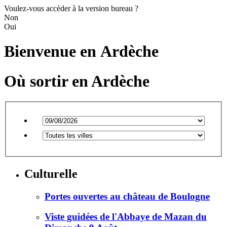
Voulez-vous accèder à la version bureau ?
Non
Oui
Bienvenue en
Ardèche
Où sortir en Ardèche
Culturelle
Portes ouvertes au château de Boulogne
Viste guidées de l'Abbaye de Mazan du