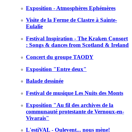
Exposition - Atmosphères Ephémères
Visite de la Ferme de Clastre à Sainte-
Eulalie
Festival Inspiration - The Kraken Consort
: Songs & dances from Scotland & Ireland
Concert du groupe TAODY
Exposition "Entre deux"
Balade dessinée
Festival de musique Les Nuits des Monts
Exposition "Au fil des archives de la
communauté protestante de Vernoux-en-
Vivarais"
L'estiVAL - Oulevent... nous mène!