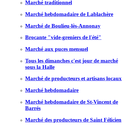
Marché traditionnel
Marché hebdomadaire de Lablachère
Marché de Boulieu-lès-Annonay
Brocante "vide-greniers de l'été"
Marché aux puces mensuel
Tous les dimanches c'est jour de marché
sous la Halle
Marché de producteurs et artisans locaux
Marché hebdomadaire
Marché hebdomadaire de St-Vincent de
Barrés
Marché des producteurs de Saint Félicien