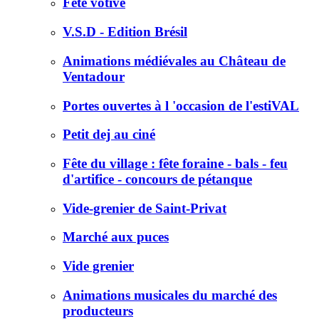
Fête votive
V.S.D - Edition Brésil
Animations médiévales au Château de
Ventadour
Portes ouvertes à l 'occasion de l'estiVAL
Petit dej au ciné
Fête du village : fête foraine - bals - feu
d'artifice - concours de pétanque
Vide-grenier de Saint-Privat
Marché aux puces
Vide grenier
Animations musicales du marché des
producteurs