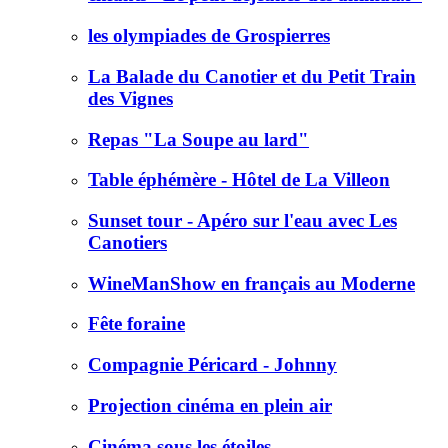
les olympiades de Grospierres
La Balade du Canotier et du Petit Train
des Vignes
Repas "La Soupe au lard"
Table éphémère - Hôtel de La Villeon
Sunset tour - Apéro sur l'eau avec Les
Canotiers
WineManShow en français au Moderne
Fête foraine
Compagnie Péricard - Johnny
Projection cinéma en plein air
Cinéma sous les étoiles