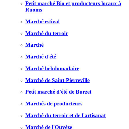
Petit marché Bio et producteurs locaux à
Ruoms
Marché estival
Marché du terroir
Marché
Marché d'été
Marché hebdomadaire
Marché de Saint-Pierreville
Petit marché d'été de Burzet
Marchés de producteurs
Marché du terroir et de l'artisanat
Marché de l'Ouvèze