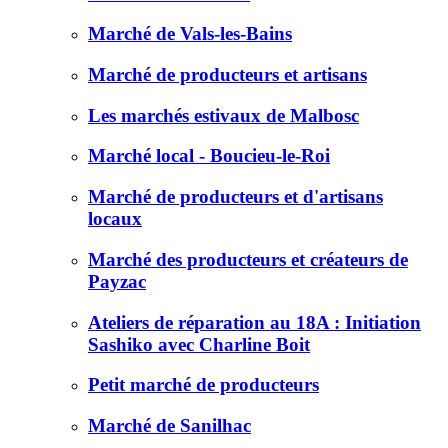
Marché de Vals-les-Bains
Marché de producteurs et artisans
Les marchés estivaux de Malbosc
Marché local - Boucieu-le-Roi
Marché de producteurs et d'artisans
locaux
Marché des producteurs et créateurs de
Payzac
Ateliers de réparation au 18A : Initiation
Sashiko avec Charline Boit
Petit marché de producteurs
Marché de Sanilhac