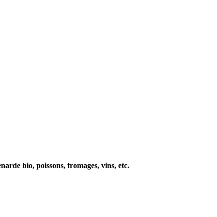
narde bio, poissons, fromages, vins, etc.