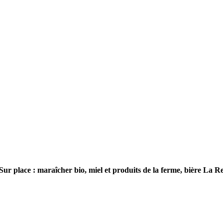
Sur place : maraîcher bio, miel et produits de la ferme, bière La Re