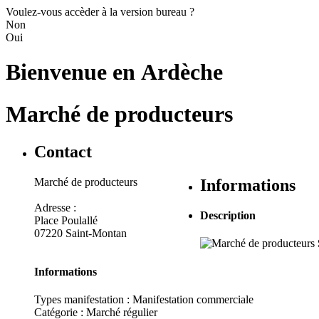
Voulez-vous accèder à la version bureau ?
Non
Oui
Bienvenue en
Ardèche
Marché de producteurs
Contact
Marché de producteurs
Informations
Adresse :
Description
Place Poulallé
07220 Saint-Montan
Informations
Types manifestation :
Manifestation commerciale
Catégorie : Marché régulier