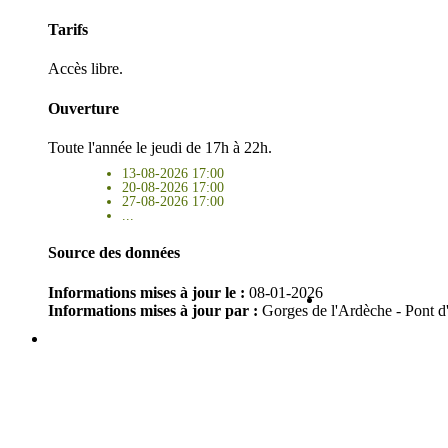
Tarifs
Accès libre.
Ouverture
Toute l'année le jeudi de 17h à 22h.
13-08-2026 17:00
20-08-2026 17:00
27-08-2026 17:00
...
Source des données
Informations mises à jour le :
08-01-2026
Informations mises à jour par :
Gorges de l'Ardèche - Pont d