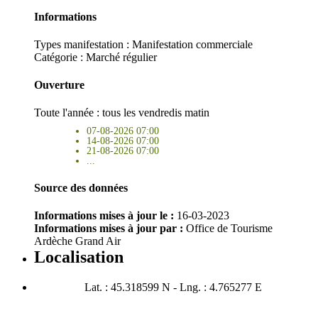
Informations
Types manifestation :
Manifestation commerciale
Catégorie : Marché régulier
Ouverture
Toute l'année : tous les vendredis matin
07-08-2026 07:00
14-08-2026 07:00
21-08-2026 07:00
...
Source des données
Informations mises à jour le :
16-03-2023
Informations mises à jour par :
Office de Tourisme
Ardèche Grand Air
Localisation
Lat. : 45.318599 N - Lng. : 4.765277 E