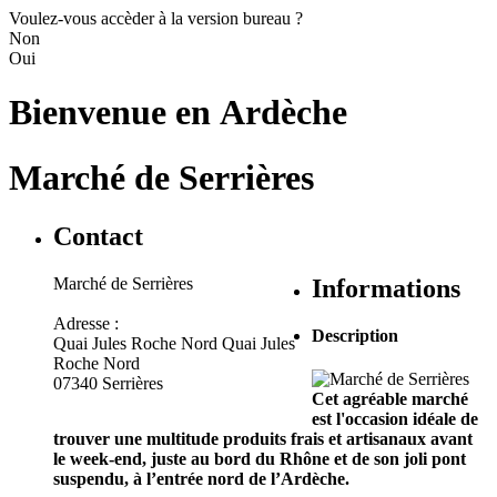
Voulez-vous accèder à la version bureau ?
Non
Oui
Bienvenue en
Ardèche
Marché de Serrières
Contact
Marché de Serrières
Informations
Adresse :
Description
Quai Jules Roche Nord Quai Jules
Roche Nord
07340 Serrières
Cet agréable marché
est l'occasion idéale de
trouver une multitude produits frais et artisanaux avant
le week-end, juste au bord du Rhône et de son joli pont
suspendu, à l’entrée nord de l’Ardèche.