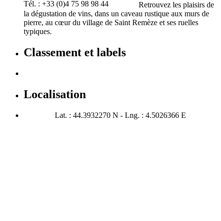
Tél. : +33 (0)4 75 98 98 44
Retrouvez les plaisirs de
la dégustation de vins, dans un caveau rustique aux murs de
pierre, au cœur du village de Saint Remèze et ses ruelles
typiques.
Classement et labels
Localisation
Lat. : 44.3932270 N - Lng. : 4.5026366 E