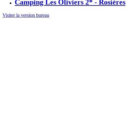
Camping Les Oliviers 2* - Rosières
Visiter la version bureau