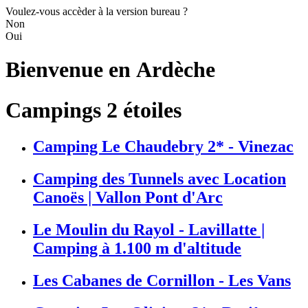
Voulez-vous accèder à la version bureau ?
Non
Oui
Bienvenue en
Ardèche
Campings 2 étoiles
Camping Le Chaudebry 2* - Vinezac
Camping des Tunnels avec Location
Canoës | Vallon Pont d'Arc
Le Moulin du Rayol - Lavillatte |
Camping à 1.100 m d'altitude
Les Cabanes de Cornillon - Les Vans