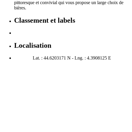
pittoresque et convivial qui vous propose un large choix de
bières.
Classement et labels
Localisation
Lat. : 44.6203171 N - Lng. : 4.3908125 E