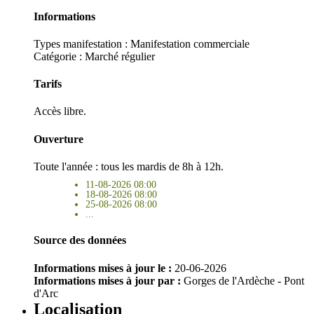
Informations
Types manifestation :
Manifestation commerciale
Catégorie : Marché régulier
Tarifs
Accès libre.
Ouverture
Toute l'année : tous les mardis de 8h à 12h.
11-08-2026 08:00
18-08-2026 08:00
25-08-2026 08:00
...
Source des données
Informations mises à jour le :
20-06-2026
Informations mises à jour par :
Gorges de l'Ardèche - Pont
d'Arc
Localisation