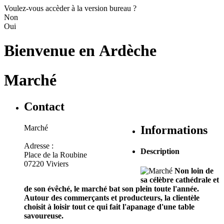
Voulez-vous accèder à la version bureau ?
Non
Oui
Bienvenue en
Ardèche
Marché
Contact
Marché
Informations
Adresse :
Description
Place de la Roubine
07220 Viviers
Non loin de
sa célèbre cathédrale et
de son évêché, le marché bat son plein toute l'année.
Autour des commerçants et producteurs, la clientèle
choisit à loisir tout ce qui fait l'apanage d'une table
savoureuse.