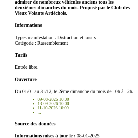
admirer de nombreux véhicules anciens tous les
deuxièmes dimanches du mois. Proposé par le Club des
Vieux Volants Ardéchois.
Informations
Types manifestation :
Distraction et loisirs
Catégorie : Rassemblement
Tarifs
Entrée libre.
Ouverture
Du 01/01 au 31/12, le 2ème dimanche du mois de 10h à 12h.
09-08-2026 10:00
13-09-2026 10:00
11-10-2026 10:00
...
Source des données
Informations mises à jour le :
08-01-2025