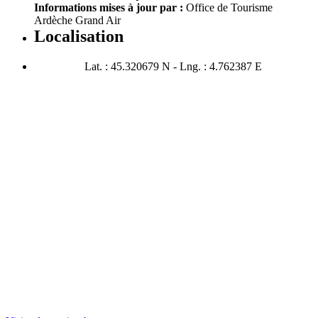
Informations mises à jour par :
Office de Tourisme
Ardèche Grand Air
Localisation
Lat. : 45.320679 N - Lng. : 4.762387 E