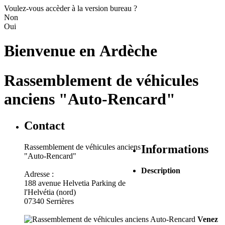
Voulez-vous accèder à la version bureau ?
Non
Oui
Bienvenue en
Ardèche
Rassemblement de véhicules
anciens "Auto-Rencard"
Contact
Rassemblement de véhicules anciens
Informations
"Auto-Rencard"
Description
Adresse :
188 avenue Helvetia Parking de
l'Helvétia (nord)
07340 Serrières
Venez