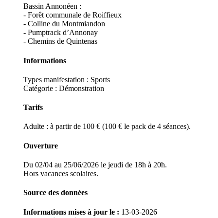
Bassin Annonéen :
- Forêt communale de Roiffieux
- Colline du Montmiandon
- Pumptrack d’Annonay
- Chemins de Quintenas
Informations
Types manifestation :
Sports
Catégorie : Démonstration
Tarifs
Adulte : à partir de 100 € (100 € le pack de 4 séances).
Ouverture
Du 02/04 au 25/06/2026 le jeudi de 18h à 20h.
Hors vacances scolaires.
Source des données
Informations mises à jour le :
13-03-2026