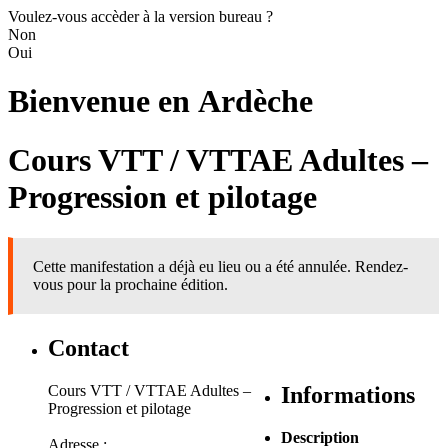
Voulez-vous accèder à la version bureau ?
Non
Oui
Bienvenue en
Ardèche
Cours VTT / VTTAE Adultes –
Progression et pilotage
Cette manifestation a déjà eu lieu ou a été annulée. Rendez-
vous pour la prochaine édition.
Contact
Cours VTT / VTTAE Adultes –
Informations
Progression et pilotage
Description
Adresse :