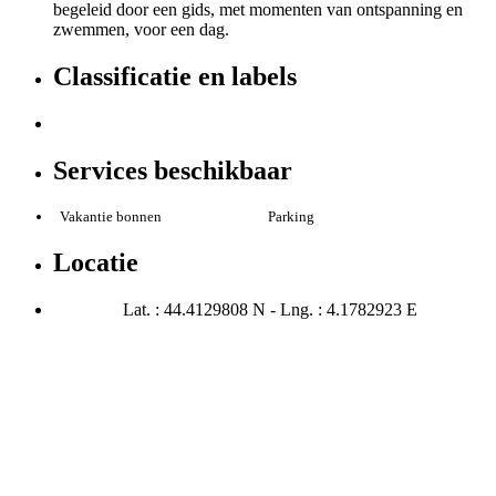
begeleid door een gids, met momenten van ontspanning en
zwemmen, voor een dag.
Classificatie en labels
Services beschikbaar
Vakantie bonnen
Parking
Locatie
Lat. : 44.4129808 N - Lng. : 4.1782923 E