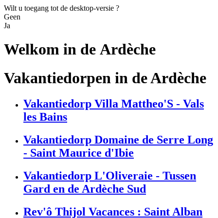
Wilt u toegang tot de desktop-versie ?
Geen
Ja
Welkom in de
Ardèche
Vakantiedorpen in de Ardèche
Vakantiedorp Villa Mattheo'S - Vals
les Bains
Vakantiedorp Domaine de Serre Long
- Saint Maurice d'Ibie
Vakantiedorp L'Oliveraie - Tussen
Gard en de Ardèche Sud
Rev'ô Thijol Vacances : Saint Alban