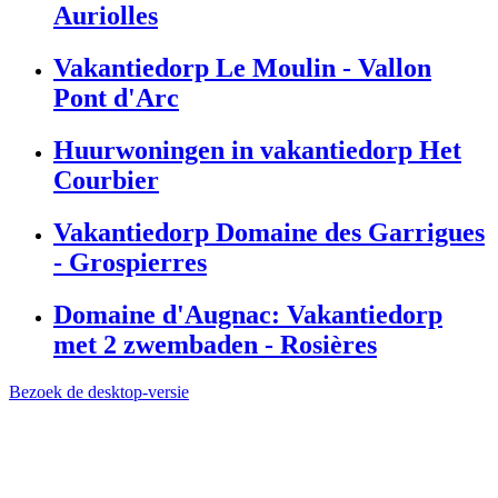
Auriolles
Vakantiedorp Le Moulin - Vallon
Pont d'Arc
Huurwoningen in vakantiedorp Het
Courbier
Vakantiedorp Domaine des Garrigues
- Grospierres
Domaine d'Augnac: Vakantiedorp
met 2 zwembaden - Rosières
Bezoek de desktop-versie