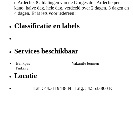
d'Ardèche. 8 afdalingen van de Gorges de l'Ardèche per
kano, halve dag, hele dag, verdeeld over 2 dagen, 3 dagen en
4 dagen. Er is iets voor iedereen!
Classificatie en labels
Services beschikbaar
Bankpas
Vakantie bonnen
Parking
Locatie
Lat. : 44.3119438 N - Lng. : 4.5533860 E