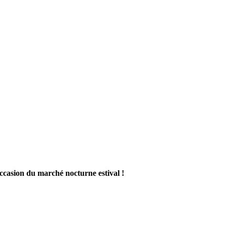
'occasion du marché nocturne estival !