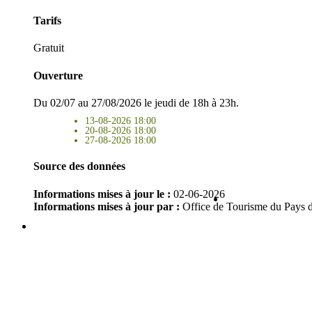
Tarifs
Gratuit
Ouverture
Du 02/07 au 27/08/2026 le jeudi de 18h à 23h.
13-08-2026 18:00
20-08-2026 18:00
27-08-2026 18:00
Source des données
Informations mises à jour le :
02-06-2026
Informations mises à jour par :
Office de Tourisme du Pays 