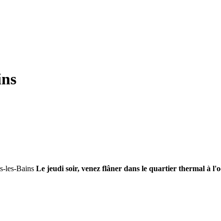
ins
Le jeudi soir, venez flâner dans le quartier thermal à l