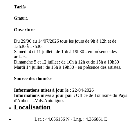
Tarifs
Gratuit.
Ouverture
Du 29/06 au 14/07/2026 tous les jours de 9h à 12h et de
13h30 à 17h30.
Samedi 4 et 11 juillet : de 15h à 19h30 - en présence des
artistes
Dimanche 5 et 12 juillet : de 10h à 12h et de 15h à 19h30
Mardi 14 juillet : de 15h à 19h30 - en présence des artistes.
Source des données
Informations mises à jour le :
22-04-2026
Informations mises à jour par :
Office de Tourisme du Pays
d'Aubenas-Vals-Antraigues
Localisation
Lat. : 44.656156 N - Lng. : 4.366861 E