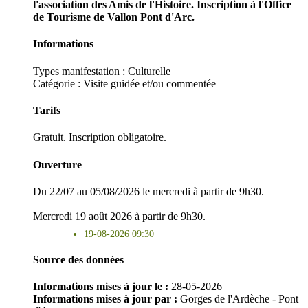
l'association des Amis de l'Histoire. Inscription à l'Office
de Tourisme de Vallon Pont d'Arc.
Informations
Types manifestation :
Culturelle
Catégorie : Visite guidée et/ou commentée
Tarifs
Gratuit. Inscription obligatoire.
Ouverture
Du 22/07 au 05/08/2026 le mercredi à partir de 9h30.
Mercredi 19 août 2026 à partir de 9h30.
19-08-2026 09:30
Source des données
Informations mises à jour le :
28-05-2026
Informations mises à jour par :
Gorges de l'Ardèche - Pont