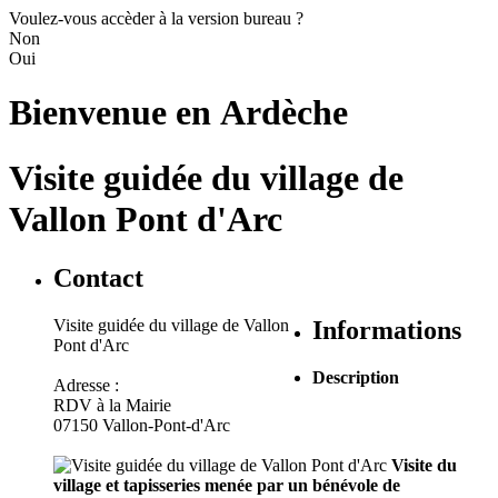
Voulez-vous accèder à la version bureau ?
Non
Oui
Bienvenue en
Ardèche
Visite guidée du village de
Vallon Pont d'Arc
Contact
Visite guidée du village de Vallon
Informations
Pont d'Arc
Description
Adresse :
RDV à la Mairie
07150 Vallon-Pont-d'Arc
Visite du
village et tapisseries menée par un bénévole de