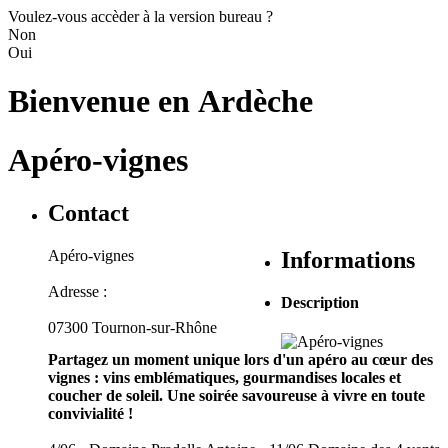
Voulez-vous accèder à la version bureau ?
Non
Oui
Bienvenue en
Ardèche
Apéro-vignes
Contact
Apéro-vignes
Informations
Adresse :
Description
07300 Tournon-sur-Rhône
Partagez un moment unique lors d'un apéro au cœur des
vignes : vins emblématiques, gourmandises locales et
coucher de soleil. Une soirée savoureuse à vivre en toute
convivialité !