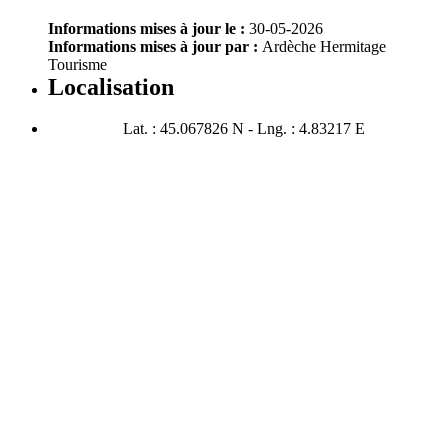
Informations mises à jour le :
30-05-2026
Informations mises à jour par :
Ardèche Hermitage
Tourisme
Localisation
Lat. : 45.067826 N - Lng. : 4.83217 E