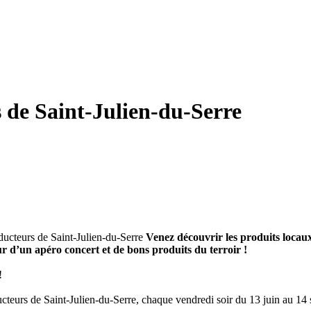
 de Saint-Julien-du-Serre
Venez découvrir les produits locaux
ur d’un apéro concert et de bons produits du terroir !
!
cteurs de Saint-Julien-du-Serre, chaque vendredi soir du 13 juin au 14 