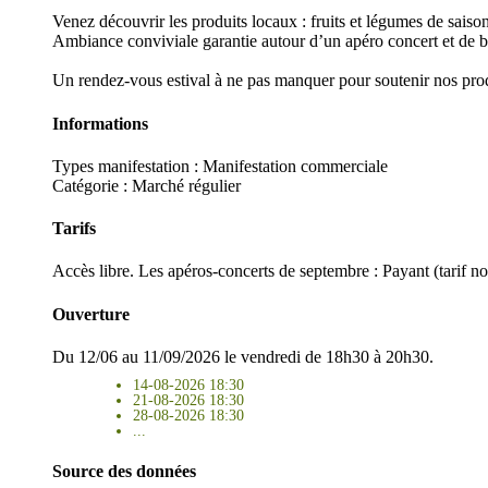
Venez découvrir les produits locaux : fruits et légumes de saison
Ambiance conviviale garantie autour d’un apéro concert et de bo
Un rendez-vous estival à ne pas manquer pour soutenir nos pro
Informations
Types manifestation :
Manifestation commerciale
Catégorie : Marché régulier
Tarifs
Accès libre. Les apéros-concerts de septembre : Payant (tarif 
Ouverture
Du 12/06 au 11/09/2026 le vendredi de 18h30 à 20h30.
14-08-2026 18:30
21-08-2026 18:30
28-08-2026 18:30
...
Source des données