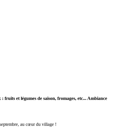
 : fruits et légumes de saison, fromages, etc... Ambiance
septembre, au cœur du village !