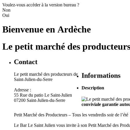
Voulez-vous accèder à la version bureau ?
Non
Oui
Bienvenue en
Ardèche
Le petit marché des producteurs
Contact
Le petit marché des producteurs de
Informations
Saint-Julien-du-Serre
Description
Adresse :
55 Rue du patio Le Saint-Julien
07200 Saint-Julien-du-Serre
conviviale garantie auto
Petit Marché des Producteurs – Tous les vendredis soir de l’été 
Le Bar Le Saint Julien vous invite à son Petit Marché des Produ