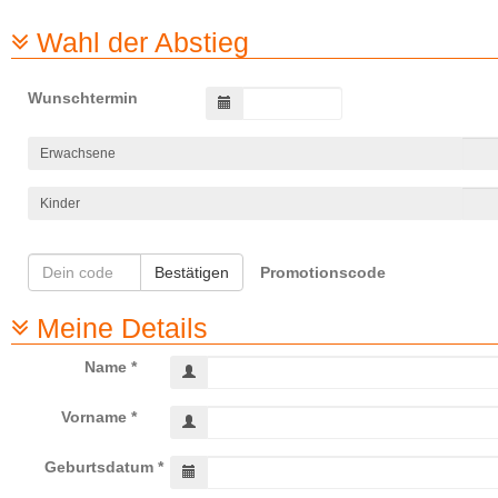
Wahl der Abstieg
Wunschtermin
Erwachsene
Kinder
Bestätigen
Promotionscode
Meine Details
Name *
Vorname *
Geburtsdatum *