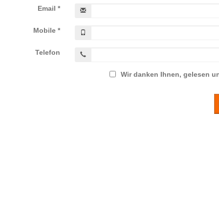
Email *
Mobile *
Telefon
Wir danken Ihnen, gelesen u