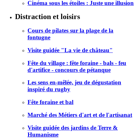
Cinéma sous les étoiles : Juste une illusion
Distraction et loisirs
Cours de pilates sur la plage de la
fontugne
Visite guidée "La vie de château"
Fête du village : fête foraine - bals - feu
d'artifice - concours de pétanque
Les sens en-mêlée, jeu de dégustation
inspiré du rugby
Fête foraine et bal
Marché des Métiers d'art et de l'artisanat
Visite guidée des jardins de Terre &
Humanisme