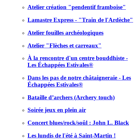
Atelier création "pendentif framboise"
Lamastre Express - "Train de l'Ardèche"
Atelier fouilles archéologiques
Atelier "Flèches et carreaux"
À la rencontre d'un centre bouddhiste -
Les Échappées Estivales®
Dans les pas de notre châtaigneraie - Les
Échappées Estivales®
Bataille d’archers (Archery touch)
Soirée jeux en plein air
Concert blues/rock/soûl : John L. Black
Les lundis de l'été à Saint-Martin !