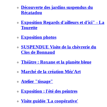
Découverte des jardins suspendus du
Récatadou
Exposition Regards d'ailleurs et d'ici" - La
Tourette
Exposition photos
SUSPENDUE Visite de la chèvrerie du
Clos de Bonnaud
Théâtre : Roxane et la planète bleue
Marché de la création Méz'Art
Atelier "tissage"
Exposition ; l'été des peintres
Visite guidée 'La coopérative'