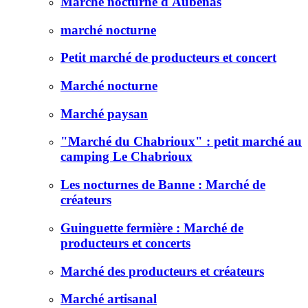
Marché nocturne d'Aubenas
marché nocturne
Petit marché de producteurs et concert
Marché nocturne
Marché paysan
"Marché du Chabrioux" : petit marché au
camping Le Chabrioux
Les nocturnes de Banne : Marché de
créateurs
Guinguette fermière : Marché de
producteurs et concerts
Marché des producteurs et créateurs
Marché artisanal