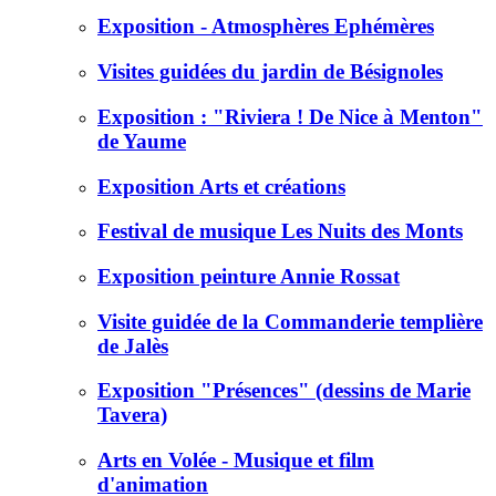
Exposition - Atmosphères Ephémères
Visites guidées du jardin de Bésignoles
Exposition : "Riviera ! De Nice à Menton"
de Yaume
Exposition Arts et créations
Festival de musique Les Nuits des Monts
Exposition peinture Annie Rossat
Visite guidée de la Commanderie templière
de Jalès
Exposition "Présences" (dessins de Marie
Tavera)
Arts en Volée - Musique et film
d'animation