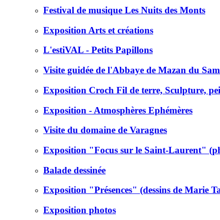
Festival de musique Les Nuits des Monts
Exposition Arts et créations
L'estiVAL - Petits Papillons
Visite guidée de l'Abbaye de Mazan du Sam
Exposition Croch Fil de terre, Sculpture, pei
Exposition - Atmosphères Ephémères
Visite du domaine de Varagnes
Exposition "Focus sur le Saint-Laurent" (p
Balade dessinée
Exposition "Présences" (dessins de Marie T
Exposition photos