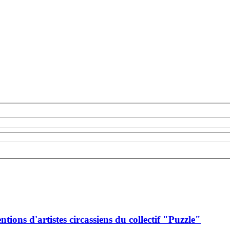
ions d'artistes circassiens du collectif "Puzzle"