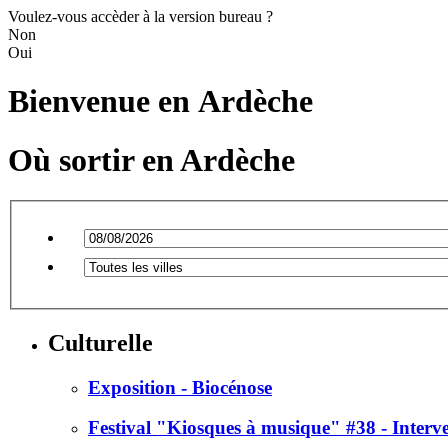
Voulez-vous accèder à la version bureau ?
Non
Oui
Bienvenue en
Ardèche
Où sortir en Ardèche
Culturelle
Exposition - Biocénose
Festival "Kiosques à musique" #38 - Intervent