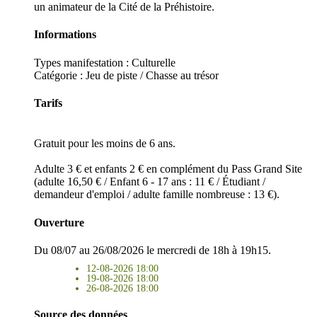
un animateur de la Cité de la Préhistoire.
Informations
Types manifestation :
Culturelle
Catégorie : Jeu de piste / Chasse au trésor
Tarifs
Gratuit pour les moins de 6 ans.
Adulte 3 € et enfants 2 € en complément du Pass Grand Site
(adulte 16,50 € / Enfant 6 - 17 ans : 11 € / Étudiant /
demandeur d'emploi / adulte famille nombreuse : 13 €).
Ouverture
Du 08/07 au 26/08/2026 le mercredi de 18h à 19h15.
12-08-2026 18:00
19-08-2026 18:00
26-08-2026 18:00
Source des données