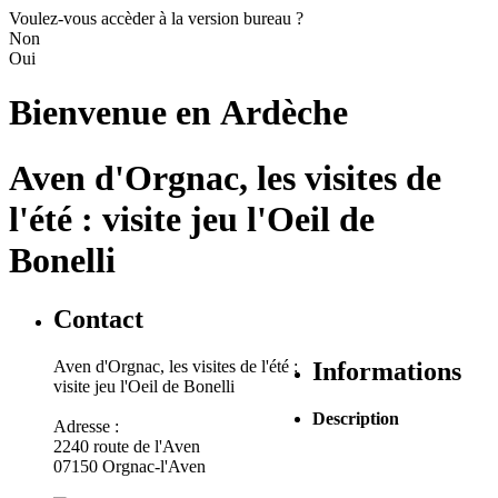
Voulez-vous accèder à la version bureau ?
Non
Oui
Bienvenue en
Ardèche
Aven d'Orgnac, les visites de
l'été : visite jeu l'Oeil de
Bonelli
Contact
Aven d'Orgnac, les visites de l'été :
Informations
visite jeu l'Oeil de Bonelli
Description
Adresse :
2240 route de l'Aven
07150 Orgnac-l'Aven