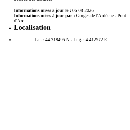
Informations mises à jour le :
06-08-2026
Informations mises à jour par :
Gorges de l'Ardèche - Pont
d'Arc
Localisation
Lat. : 44.318495 N - Lng. : 4.412572 E