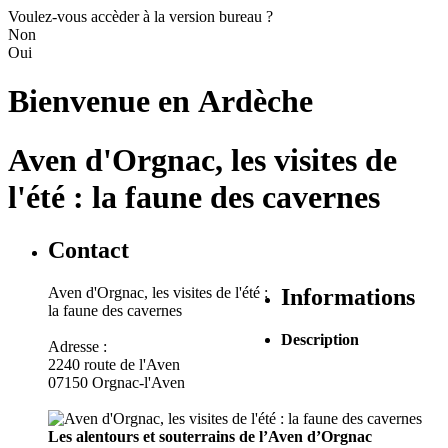
Voulez-vous accèder à la version bureau ?
Non
Oui
Bienvenue en
Ardèche
Aven d'Orgnac, les visites de
l'été : la faune des cavernes
Contact
Aven d'Orgnac, les visites de l'été :
Informations
la faune des cavernes
Description
Adresse :
2240 route de l'Aven
07150 Orgnac-l'Aven
Les alentours et souterrains de l’Aven d’Orgnac