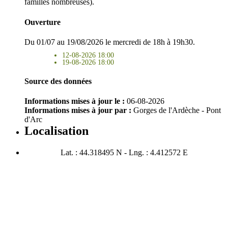
familles nombreuses).
Ouverture
Du 01/07 au 19/08/2026 le mercredi de 18h à 19h30.
12-08-2026 18:00
19-08-2026 18:00
Source des données
Informations mises à jour le :
06-08-2026
Informations mises à jour par :
Gorges de l'Ardèche - Pont
d'Arc
Localisation
Lat. : 44.318495 N - Lng. : 4.412572 E