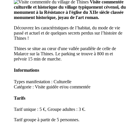
Visite commentée
culturelle et historique du village typiquement cévenol, du
monument à la Résistance à l'église du XIIe siècle classée
monument historique, joyau de l'art roman.
Découvrez les caractéristiques de l’habitat, du mode de vie
passé et actuel et de quelques secrets perdus sur l’histoire de
Thines !
Thines se situe au cœur d'une vallée parallèle de celle de
Malarce sur la Thines. Le parking se trouve à 800 m et
prévoir 15 min de marche.
Informations
Types manifestation :
Culturelle
Catégorie : Visite guidée et/ou commentée
Tarifs
Tarif unique : 5 €, Groupe adultes : 3 €.
Tarif groupe à partir de 5 personnes.