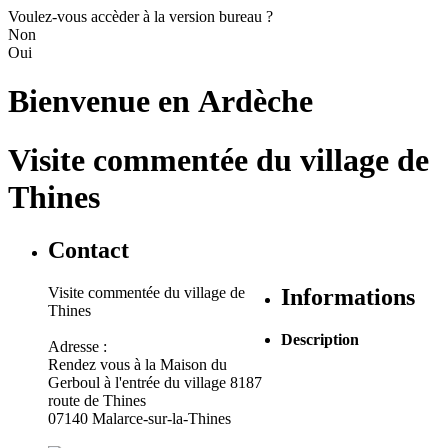
Voulez-vous accèder à la version bureau ?
Non
Oui
Bienvenue en
Ardèche
Visite commentée du village de
Thines
Contact
Visite commentée du village de
Informations
Thines
Description
Adresse :
Rendez vous à la Maison du
Gerboul à l'entrée du village 8187
route de Thines
07140 Malarce-sur-la-Thines