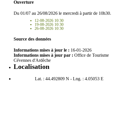
Ouverture
Du 01/07 au 26/08/2026 le mercredi à partir de 10h30.
12-08-2026 10:30
19-08-2026 10:30
26-08-2026 10:30
Source des données
Informations mises à jour le :
16-01-2026
Informations mises à jour par :
Office de Tourisme
Cévennes d'Ardèche
Localisation
Lat. : 44.492809 N - Lng. : 4.05053 E