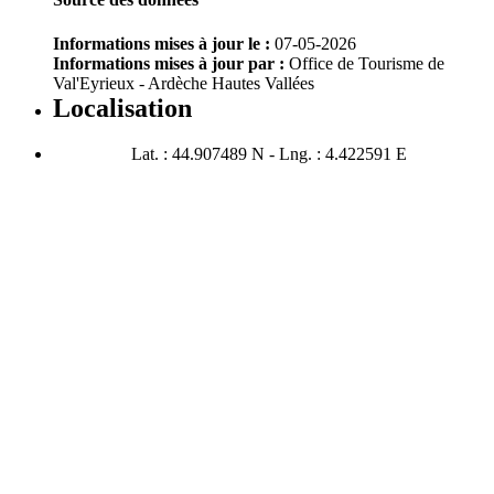
Informations mises à jour le :
07-05-2026
Informations mises à jour par :
Office de Tourisme de
Val'Eyrieux - Ardèche Hautes Vallées
Localisation
Lat. : 44.907489 N - Lng. : 4.422591 E