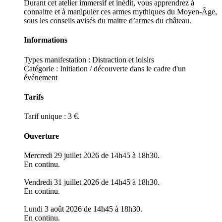
Durant cet atelier immersif et inédit, vous apprendrez à
connaitre et à manipuler ces armes mythiques du Moyen-Âge,
sous les conseils avisés du maitre d’armes du château.
Informations
Types manifestation :
Distraction et loisirs
Catégorie : Initiation / découverte dans le cadre d'un
événement
Tarifs
Tarif unique : 3 €.
Ouverture
Mercredi 29 juillet 2026 de 14h45 à 18h30.
En continu.
Vendredi 31 juillet 2026 de 14h45 à 18h30.
En continu.
Lundi 3 août 2026 de 14h45 à 18h30.
En continu.