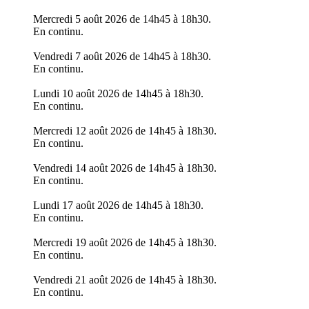
Mercredi 5 août 2026 de 14h45 à 18h30.
En continu.
Vendredi 7 août 2026 de 14h45 à 18h30.
En continu.
Lundi 10 août 2026 de 14h45 à 18h30.
En continu.
Mercredi 12 août 2026 de 14h45 à 18h30.
En continu.
Vendredi 14 août 2026 de 14h45 à 18h30.
En continu.
Lundi 17 août 2026 de 14h45 à 18h30.
En continu.
Mercredi 19 août 2026 de 14h45 à 18h30.
En continu.
Vendredi 21 août 2026 de 14h45 à 18h30.
En continu.