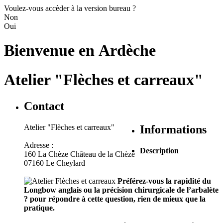
Voulez-vous accèder à la version bureau ?
Non
Oui
Bienvenue en
Ardèche
Atelier "Flèches et carreaux"
Contact
Atelier "Flèches et carreaux"
Informations
Adresse :
Description
160 La Chèze Château de la Chèze
07160 Le Cheylard
Préférez-vous la rapidité du
Longbow anglais ou la précision chirurgicale de l’arbalète
? pour répondre à cette question, rien de mieux que la
pratique.