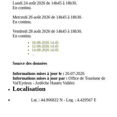
Lundi 24 août 2026 de 14h45 à 18h30.
En continu.
Mercredi 26 août 2026 de 14h45 à 18h30.
En continu.
Vendredi 28 août 2026 de 14h45 à 18h30.
En continu.
10-08-2026 14:45
12-08-2026 14:45
14-08-2026 14:45
...
Source des données
Informations mises à jour le :
20-07-2026
Informations mises à jour par :
Office de Tourisme de
Val'Eyrieux - Ardèche Hautes Vallées
Localisation
Lat. : 44.906822 N - Lng. : 4.429567 E