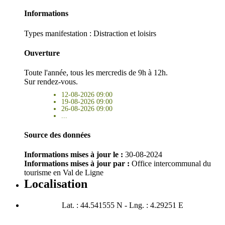
Informations
Types manifestation :
Distraction et loisirs
Ouverture
Toute l'année, tous les mercredis de 9h à 12h.
Sur rendez-vous.
12-08-2026 09:00
19-08-2026 09:00
26-08-2026 09:00
...
Source des données
Informations mises à jour le :
30-08-2024
Informations mises à jour par :
Office intercommunal du
tourisme en Val de Ligne
Localisation
Lat. : 44.541555 N - Lng. : 4.29251 E