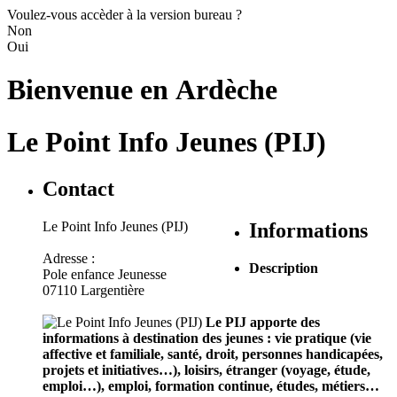
Voulez-vous accèder à la version bureau ?
Non
Oui
Bienvenue en
Ardèche
Le Point Info Jeunes (PIJ)
Contact
Le Point Info Jeunes (PIJ)
Informations
Adresse :
Description
Pole enfance Jeunesse
07110 Largentière
Le PIJ apporte des
informations à destination des jeunes : vie pratique (vie
affective et familiale, santé, droit, personnes handicapées,
projets et initiatives…), loisirs, étranger (voyage, étude,
emploi…), emploi, formation continue, études, métiers…