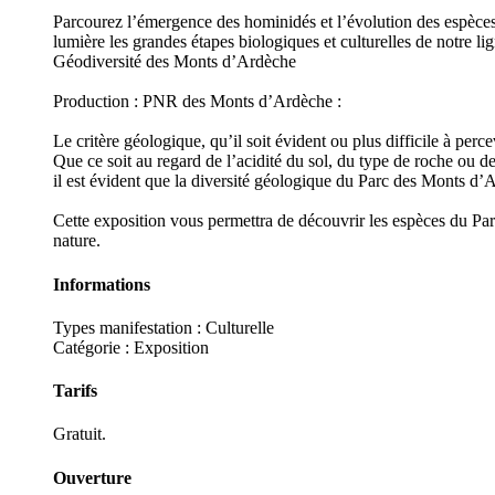
Parcourez l’émergence des hominidés et l’évolution des espèc
lumière les grandes étapes biologiques et culturelles de notre li
Géodiversité des Monts d’Ardèche
Production : PNR des Monts d’Ardèche :
Le critère géologique, qu’il soit évident ou plus difficile à per
Que ce soit au regard de l’acidité du sol, du type de roche ou de
il est évident que la diversité géologique du Parc des Monts d’
Cette exposition vous permettra de découvrir les espèces du Parc
nature.
Informations
Types manifestation :
Culturelle
Catégorie : Exposition
Tarifs
Gratuit.
Ouverture