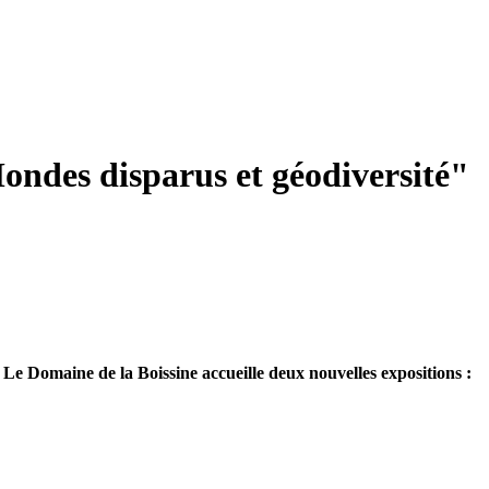
ondes disparus et géodiversité"
Le Domaine de la Boissine accueille deux nouvelles expositions :