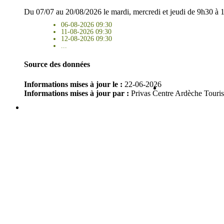
Du 07/07 au 20/08/2026 le mardi, mercredi et jeudi de 9h30 à 
06-08-2026 09:30
11-08-2026 09:30
12-08-2026 09:30
...
Source des données
Informations mises à jour le :
22-06-2026
Informations mises à jour par :
Privas Centre Ardèche Touri