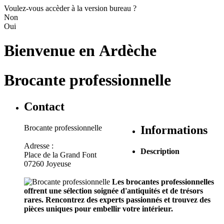
Voulez-vous accèder à la version bureau ?
Non
Oui
Bienvenue en
Ardèche
Brocante professionnelle
Contact
Brocante professionnelle
Informations
Adresse :
Description
Place de la Grand Font
07260 Joyeuse
Les brocantes professionnelles
offrent une sélection soignée d'antiquités et de trésors
rares. Rencontrez des experts passionnés et trouvez des
pièces uniques pour embellir votre intérieur.