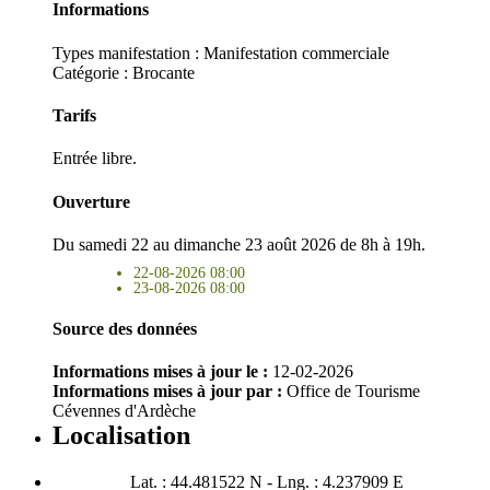
Informations
Types manifestation :
Manifestation commerciale
Catégorie : Brocante
Tarifs
Entrée libre.
Ouverture
Du samedi 22 au dimanche 23 août 2026 de 8h à 19h.
22-08-2026 08:00
23-08-2026 08:00
Source des données
Informations mises à jour le :
12-02-2026
Informations mises à jour par :
Office de Tourisme
Cévennes d'Ardèche
Localisation
Lat. : 44.481522 N - Lng. : 4.237909 E