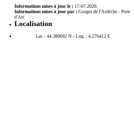
Informations mises à jour le :
17-07-2026
Informations mises à jour par :
Gorges de l'Ardèche - Pont
d'Arc
Localisation
Lat. : 44.380692 N - Lng. : 4.276412 E