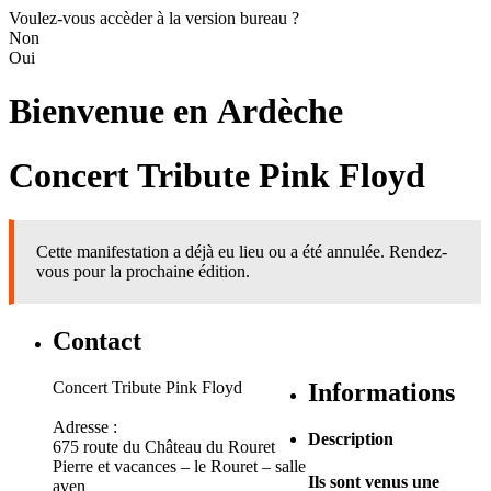
Voulez-vous accèder à la version bureau ?
Non
Oui
Bienvenue en
Ardèche
Concert Tribute Pink Floyd
Cette manifestation a déjà eu lieu ou a été annulée. Rendez-
vous pour la prochaine édition.
Contact
Concert Tribute Pink Floyd
Informations
Adresse :
Description
675 route du Château du Rouret
Pierre et vacances – le Rouret – salle
Ils sont venus une
aven