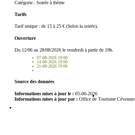
Catégorie : Soirée à thème
Tarifs
Tarif unique : de 15 à 25 € (Selon la soirée).
Ouverture
Du 12/06 au 28/08/2026 le vendredi à partir de 19h.
07-08-2026 19:00
14-08-2026 19:00
21-08-2026 19:00
...
Source des données
Informations mises à jour le :
05-06-2026
Informations mises à jour par :
Office de Tourisme Cévenne