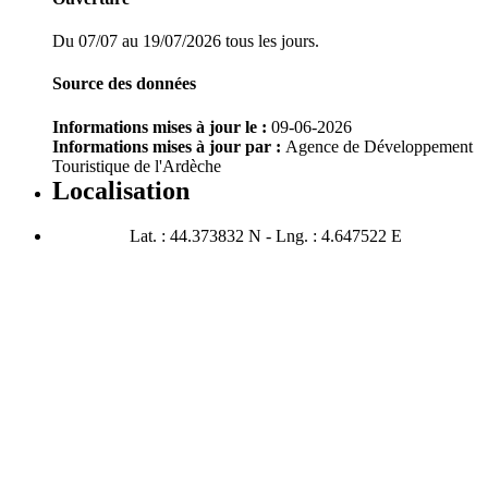
Du 07/07 au 19/07/2026 tous les jours.
Source des données
Informations mises à jour le :
09-06-2026
Informations mises à jour par :
Agence de Développement
Touristique de l'Ardèche
Localisation
Lat. : 44.373832 N - Lng. : 4.647522 E