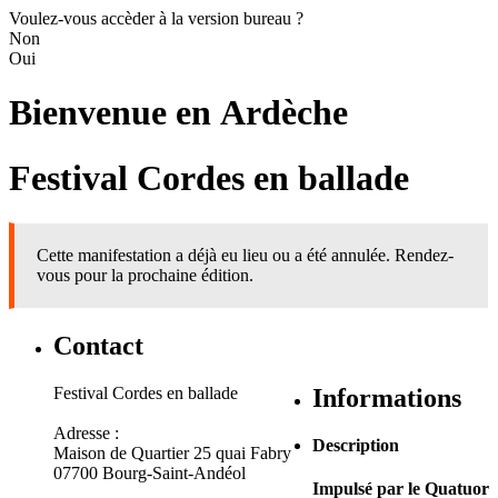
Voulez-vous accèder à la version bureau ?
Non
Oui
Bienvenue en
Ardèche
Festival Cordes en ballade
Cette manifestation a déjà eu lieu ou a été annulée. Rendez-
vous pour la prochaine édition.
Contact
Festival Cordes en ballade
Informations
Adresse :
Description
Maison de Quartier 25 quai Fabry
07700 Bourg-Saint-Andéol
Impulsé par le Quatuor