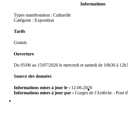
Informations
Types manifestation :
Culturelle
Catégorie : Exposition
Tarifs
Gratuit.
Ouverture
Du 05/06 au 15/07/2026 le mercredi et samedi de 10h30 à 12h
Source des données
Informations mises à jour le :
12-06-2026
Informations mises à jour par :
Gorges de l'Ardèche - Pont d