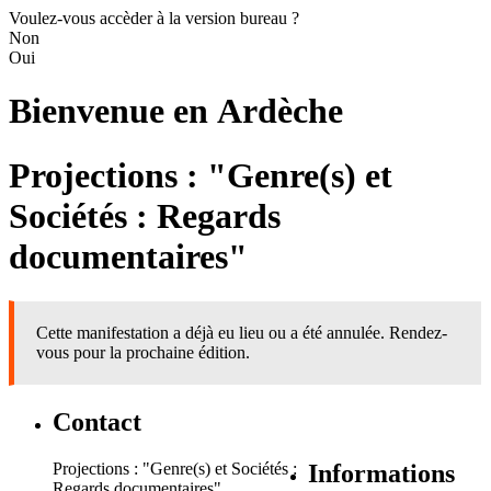
Voulez-vous accèder à la version bureau ?
Non
Oui
Bienvenue en
Ardèche
Projections : "Genre(s) et
Sociétés : Regards
documentaires"
Cette manifestation a déjà eu lieu ou a été annulée. Rendez-
vous pour la prochaine édition.
Contact
Projections : "Genre(s) et Sociétés :
Informations
Regards documentaires"