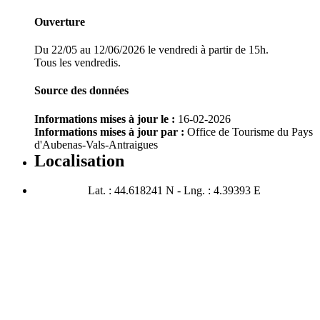
Ouverture
Du 22/05 au 12/06/2026 le vendredi à partir de 15h.
Tous les vendredis.
Source des données
Informations mises à jour le :
16-02-2026
Informations mises à jour par :
Office de Tourisme du Pays
d'Aubenas-Vals-Antraigues
Localisation
Lat. : 44.618241 N - Lng. : 4.39393 E