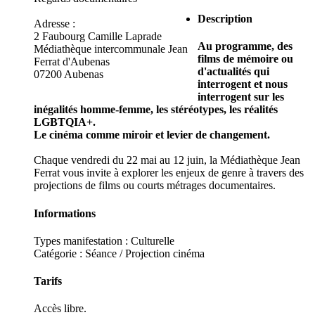
Description
Adresse :
2 Faubourg Camille Laprade
Au programme, des
Médiathèque intercommunale Jean
films de mémoire ou
Ferrat d'Aubenas
d'actualités qui
07200 Aubenas
interrogent et nous
interrogent sur les
inégalités homme-femme, les stéréotypes, les réalités
LGBTQIA+.
Le cinéma comme miroir et levier de changement.
Chaque vendredi du 22 mai au 12 juin, la Médiathèque Jean
Ferrat vous invite à explorer les enjeux de genre à travers des
projections de films ou courts métrages documentaires.
Informations
Types manifestation :
Culturelle
Catégorie : Séance / Projection cinéma
Tarifs
Accès libre.